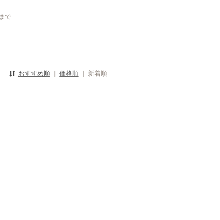
mまで
おすすめ順
|
価格順
|
新着順