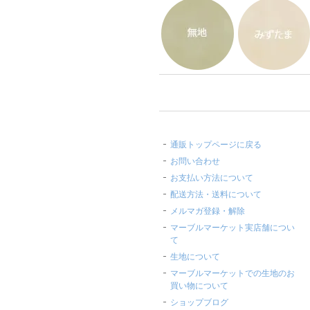
通販トップページに戻る
お問い合わせ
お支払い方法について
配送方法・送料について
メルマガ登録・解除
マーブルマーケット実店舗につい
て
生地について
マーブルマーケットでの生地のお
買い物について
ショップブログ