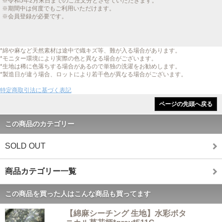
※令和5年2月末日までのご注文分とさせていただきます。
※期間中は何度でもご利用いただけます。
※会員登録が必要です。
*綿や麻など天然素材は途中で織キズ等、難が入る場合があります。
*モニター環境により実際の色と異なる場合がございます。
*生地は稀に色落ちする場合があるので単独の洗濯をお勧めします。
*製造日が違う場合、ロットにより若干色が異なる場合がございます。
特定商取引法に基づく表記
ページの先頭へ戻る
この商品のカテゴリー
SOLD OUT
商品カテゴリー一覧
この商品を買った人はこんな商品も買ってます
【綿麻シーチング 生地】水彩ボタ