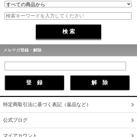
メルマガ登録・解除
特定商取引法に基づく表記（返品など）
公式ブログ
マイアカウント