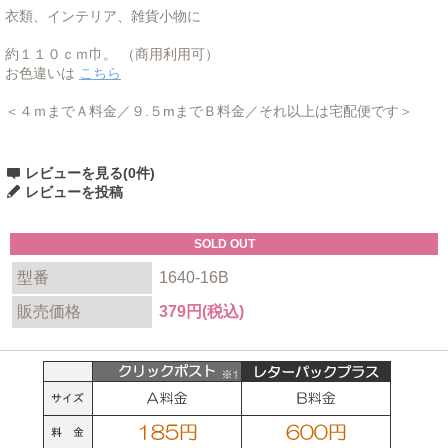
衣類、インテリア、雑貨小物に
約１１０ｃｍ巾。 （商用利用可）
お色違いは
こちら
＜４ｍまでＡ料金／９.５mまでＢ料金／それ以上は宅配便です＞
レビューを見る(0件)
レビューを投稿
SOLD OUT
型番
1640-16B
販売価格
379円(税込)