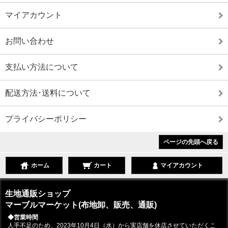
マイアカウント
お問い合わせ
支払い方法について
配送方法･送料について
プライバシーポリシー
ページの先頭へ戻る
ホーム
カート
マイアカウント
生地通販ショップ
マーブルマーケット(布地卸、販売、通販)
◆営業時間
人手不足のため、2023年10月4日（水）から実店舗を休店させていただくこ