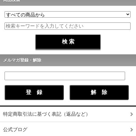
メルマガ登録・解除
特定商取引法に基づく表記（返品など）
公式ブログ