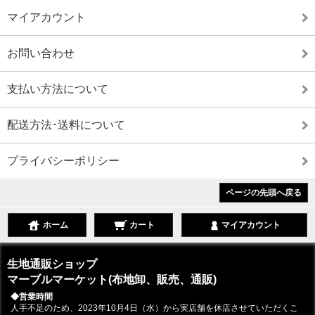
マイアカウント
お問い合わせ
支払い方法について
配送方法･送料について
プライバシーポリシー
ページの先頭へ戻る
ホーム
カート
マイアカウント
生地通販ショップ
マーブルマーケット(布地卸、販売、通販)
◆営業時間
人手不足のため、2023年10月4日（水）から実店舗を休店させていただくこ