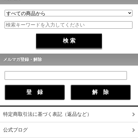
メルマガ登録・解除
特定商取引法に基づく表記（返品など）
公式ブログ