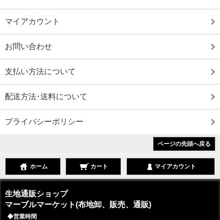
マイアカウント
お問い合わせ
支払い方法について
配送方法･送料について
プライバシーポリシー
ページの先頭へ戻る
ホーム
カート
マイアカウント
生地通販ショップ
マーブルマーケット(布地卸、販売、通販)
◆営業時間