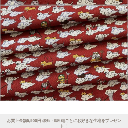
お買上金額5,500円
ごとにお好きな生地をプレゼン
(税込・送料別)
ト！