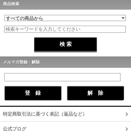
商品検索
メルマガ登録・解除
特定商取引法に基づく表記（返品など）
公式ブログ