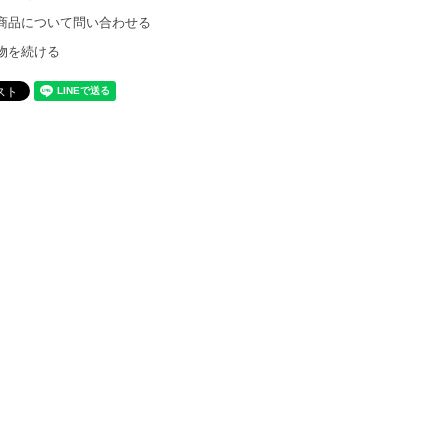
商品について問い合わせる
物を続ける