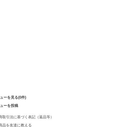
ューを見る(0件)
ューを投稿
商取引法に基づく表記（返品等）
商品を友達に教える