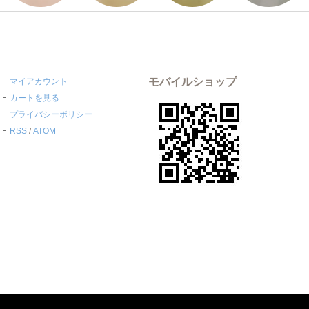
モバイルショップ
マイアカウント
カートを見る
プライバシーポリシー
RSS
/
ATOM