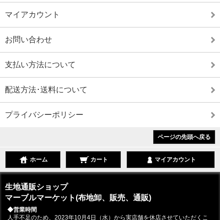
マイアカウント
お問い合わせ
支払い方法について
配送方法･送料について
プライバシーポリシー
ページの先頭へ戻る
ホーム
カート
マイアカウント
生地通販ショップ
マーブルマーケット(布地卸、販売、通販)
◆営業時間
人手不足のため、2023年10月4日（水）から実店舗を休店させていただくこ