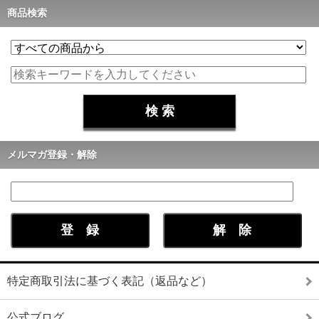
商品検索
メルマガ登録・解除
特定商取引法に基づく表記（返品など）
公式ブログ