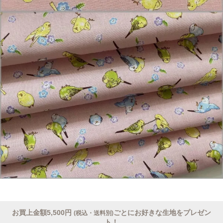
お買上金額5,500円
ごとにお好きな生地をプレゼン
(税込・送料別)
ト！