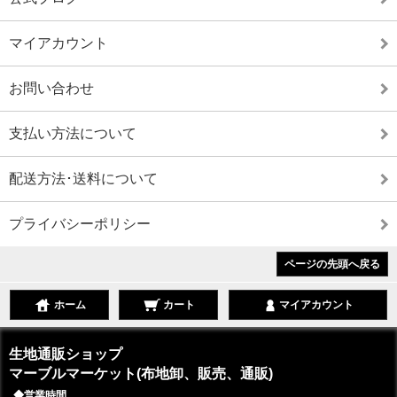
マイアカウント
お問い合わせ
支払い方法について
配送方法･送料について
プライバシーポリシー
ページの先頭へ戻る
ホーム
カート
マイアカウント
生地通販ショップ
マーブルマーケット(布地卸、販売、通販)
◆営業時間