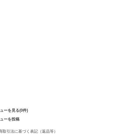
ューを見る(0件)
ューを投稿
商取引法に基づく表記（返品等）