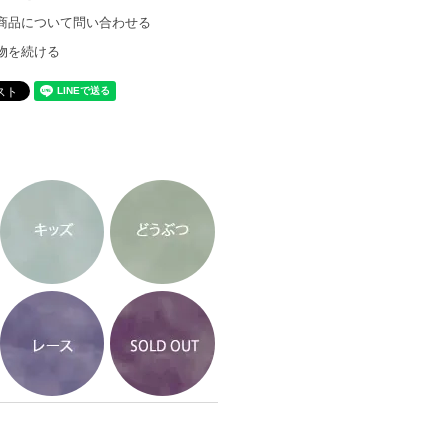
商品について問い合わせる
物を続ける