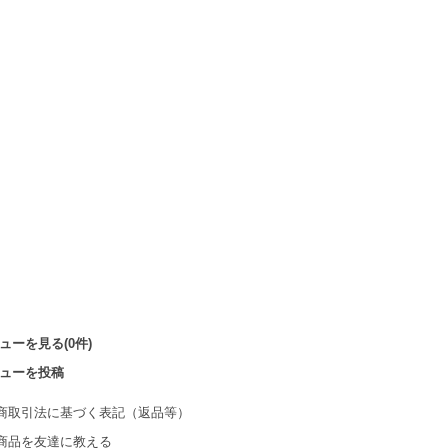
ューを見る(0件)
ューを投稿
商取引法に基づく表記（返品等）
商品を友達に教える