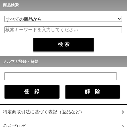
商品検索
メルマガ登録・解除
特定商取引法に基づく表記（返品など）
公式ブログ