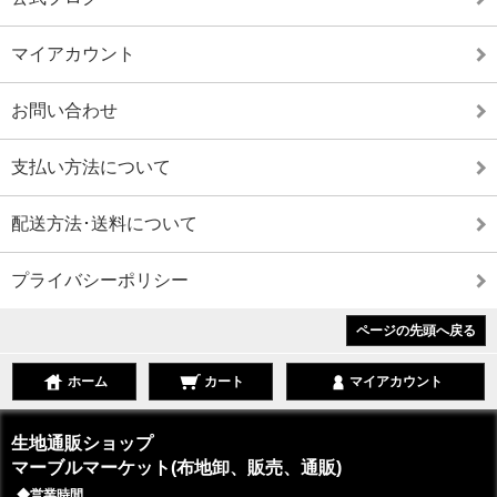
マイアカウント
お問い合わせ
支払い方法について
配送方法･送料について
プライバシーポリシー
ページの先頭へ戻る
ホーム
カート
マイアカウント
生地通販ショップ
マーブルマーケット(布地卸、販売、通販)
◆営業時間