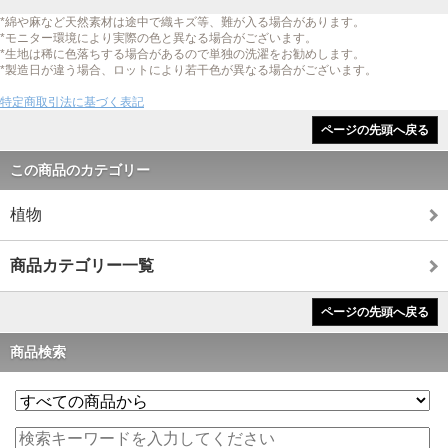
*綿や麻など天然素材は途中で織キズ等、難が入る場合があります。
*モニター環境により実際の色と異なる場合がございます。
*生地は稀に色落ちする場合があるので単独の洗濯をお勧めします。
*製造日が違う場合、ロットにより若干色が異なる場合がございます。
特定商取引法に基づく表記
ページの先頭へ戻る
この商品のカテゴリー
植物
商品カテゴリー一覧
ページの先頭へ戻る
商品検索