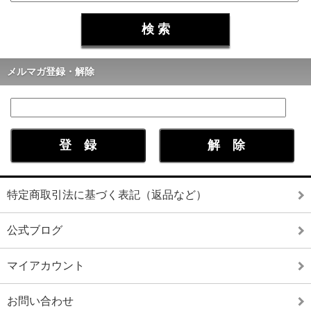
メルマガ登録・解除
特定商取引法に基づく表記（返品など）
公式ブログ
マイアカウント
お問い合わせ