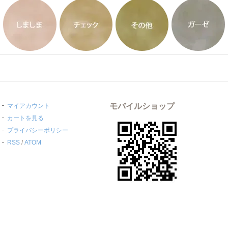
モバイルショップ
マイアカウント
カートを見る
プライバシーポリシー
RSS
/
ATOM