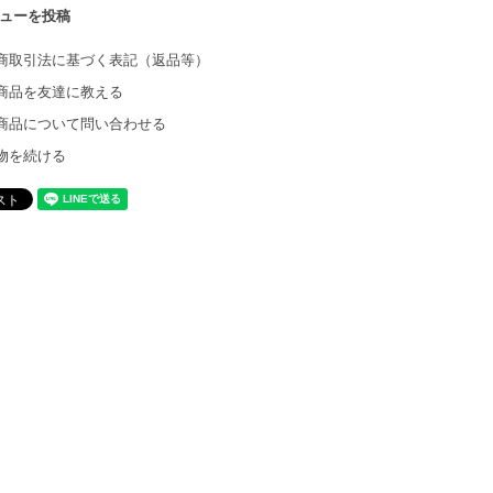
ューを投稿
商取引法に基づく表記（返品等）
商品を友達に教える
商品について問い合わせる
物を続ける