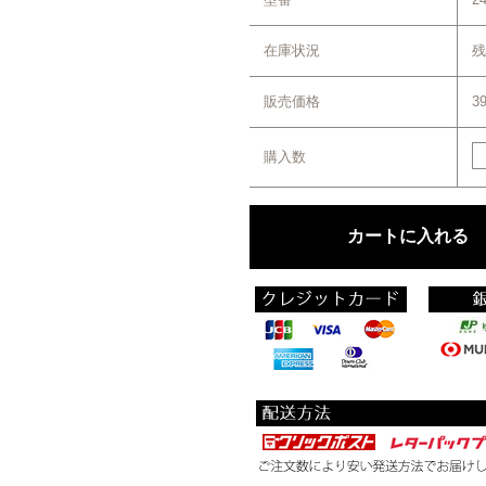
在庫状況
残
販売価格
3
購入数