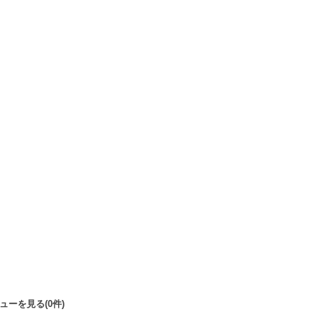
ューを見る(0件)