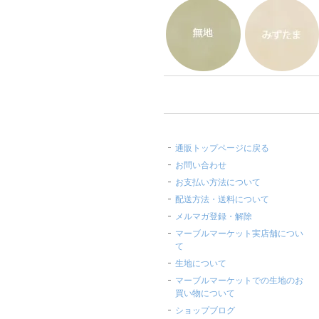
通販トップページに戻る
お問い合わせ
お支払い方法について
配送方法・送料について
メルマガ登録・解除
マーブルマーケット実店舗につい
て
生地について
マーブルマーケットでの生地のお
買い物について
ショップブログ