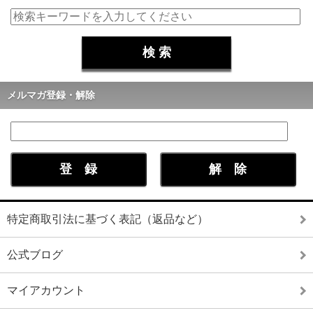
メルマガ登録・解除
特定商取引法に基づく表記（返品など）
公式ブログ
マイアカウント