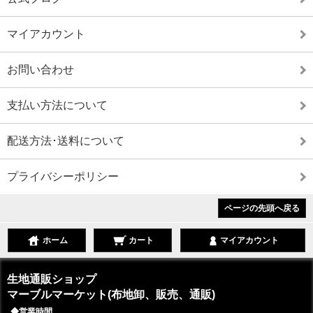
マイアカウント
お問い合わせ
支払い方法について
配送方法･送料について
プライバシーポリシー
ページの先頭へ戻る
ホーム
カート
マイアカウント
生地通販ショップ
マーブルマーケット(布地卸、販売、通販)
◆営業時間