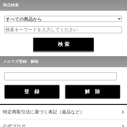
商品検索
メルマガ登録・解除
特定商取引法に基づく表記（返品など）
公式ブログ