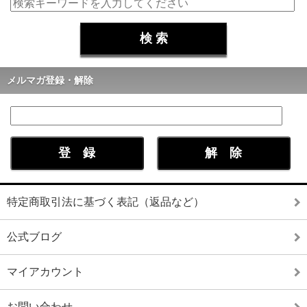
メルマガ登録・解除
特定商取引法に基づく表記（返品など）
公式ブログ
マイアカウント
お問い合わせ