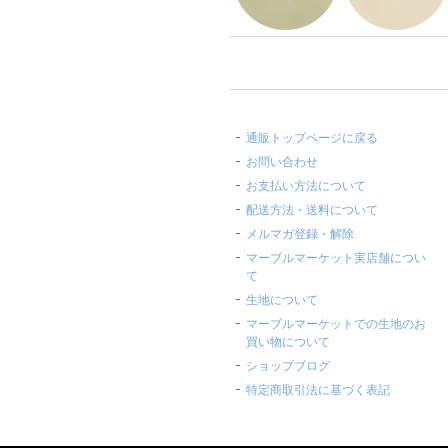
通販トップページに戻る
お問い合わせ
お支払い方法について
配送方法・送料について
メルマガ登録・解除
マーブルマーケット実店舗につい
て
生地について
マーブルマーケットでの生地のお
買い物について
ショップブログ
特定商取引法に基づく表記