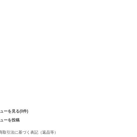
ューを見る(0件)
ューを投稿
商取引法に基づく表記（返品等）