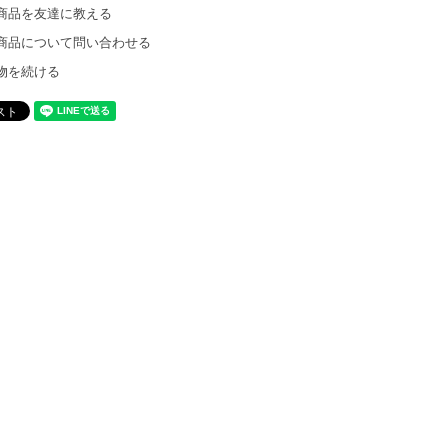
商品を友達に教える
商品について問い合わせる
物を続ける