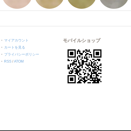
モバイルショップ
マイアカウント
カートを見る
プライバシーポリシー
RSS
/
ATOM