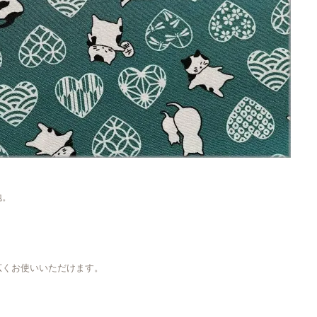
地。
広くお使いいただけます。