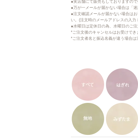
●実店舗にて販売もしておりますの
●万が一メールが届かない場合は「
●注文確認メールが届かない場合はお手数です
い。(注文時のメールアドレスの入力
●水曜日は定休日の為、水曜日のご
*ご注文後のキャンセルはお受けでき
*ご注文者名と振込名義が違う場合は