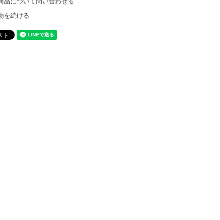
商品について問い合わせる
物を続ける