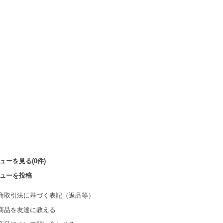
ューを見る(0件)
ューを投稿
商取引法に基づく表記（返品等）
商品を友達に教える