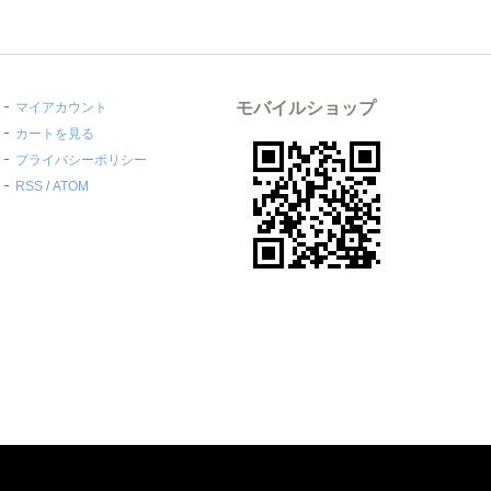
モバイルショップ
マイアカウント
カートを見る
プライバシーポリシー
RSS
/
ATOM