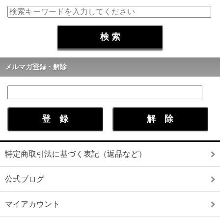
メルマガ登録・解除
特定商取引法に基づく表記（返品など）
公式ブログ
マイアカウント