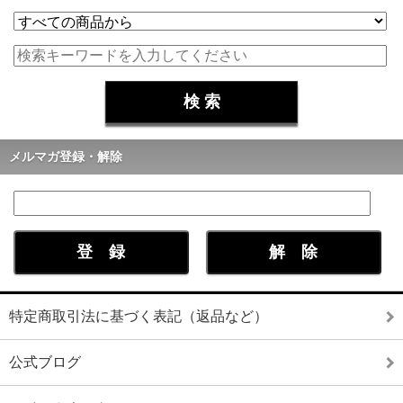
メルマガ登録・解除
特定商取引法に基づく表記（返品など）
公式ブログ