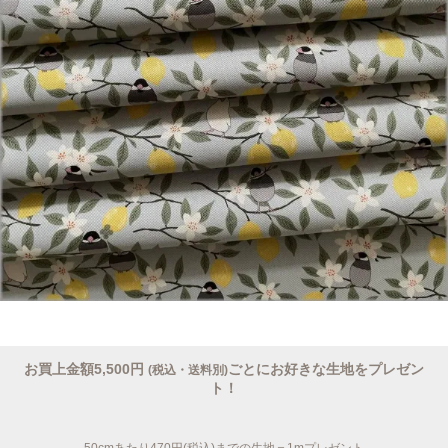
お買上金額5,500円
ごとにお好きな生地をプレゼン
(税込・送料別)
ト！