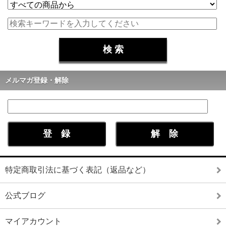
メルマガ登録・解除
特定商取引法に基づく表記（返品など）
公式ブログ
マイアカウント