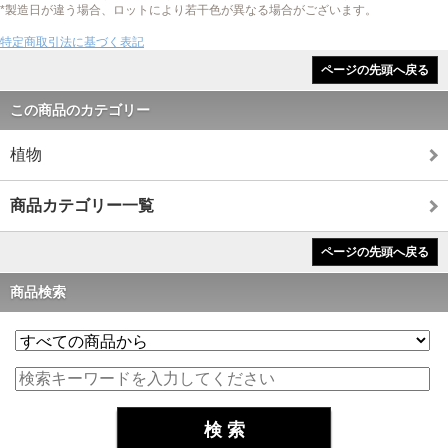
*製造日が違う場合、ロットにより若干色が異なる場合がございます。
特定商取引法に基づく表記
ページの先頭へ戻る
この商品のカテゴリー
植物
商品カテゴリー一覧
ページの先頭へ戻る
商品検索