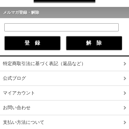
メルマガ登録・解除
特定商取引法に基づく表記（返品など）
公式ブログ
マイアカウント
お問い合わせ
支払い方法について