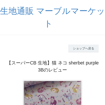
生地通販 マーブルマーケッ
ト
ショップへ戻る
【スーパーCB 生地】猫 ネコ sherbet purple
3Bのレビュー