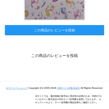
この商品のレビューを投稿
この商品のレビューを投稿
カラーミーショップ
Copyright (C) 2005-2026
GMOペパボ株式会社
All Rights Reserved.
当サイトでは、通信情報の暗号化と実在性の証明のため、GMOグロ
ーバルサイン株式会社のSSLサーバ証明書を使用しております。 セ
キュアシールより、サーバ証明書の検証結果をご確認ください。